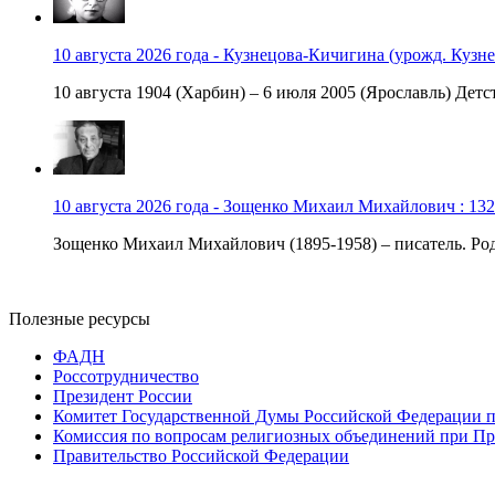
10 августа 2026 года - Кузнецова-Кичигина (урожд. Кузне
10 августа 1904 (Харбин) – 6 июля 2005 (Ярославль) Детст
10 августа 2026 года - Зощенко Михаил Михайлович : 132
Зощенко Михаил Михайлович (1895-1958) – писатель. Роди
Полезные ресурсы
ФАДН
Россотрудничество
Президент России
Комитет Государственной Думы Российской Федерации п
Комиссия по вопросам религиозных объединений при Пр
Правительство Российской Федерации