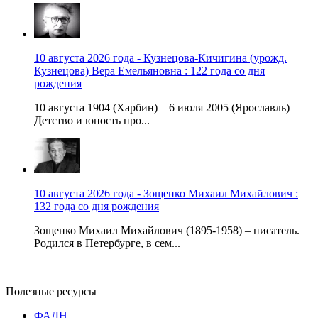
10 августа 2026 года - Кузнецова-Кичигина (урожд.
Кузнецова) Вера Емельяновна : 122 года со дня
рождения
10 августа 1904 (Харбин) – 6 июля 2005 (Ярославль)
Детство и юность про...
10 августа 2026 года - Зощенко Михаил Михайлович :
132 года со дня рождения
Зощенко Михаил Михайлович (1895-1958) – писатель.
Родился в Петербурге, в сем...
Полезные ресурсы
ФАДН