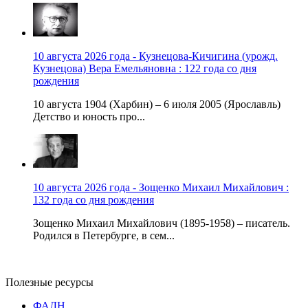
10 августа 2026 года - Кузнецова-Кичигина (урожд.
Кузнецова) Вера Емельяновна : 122 года со дня
рождения
10 августа 1904 (Харбин) – 6 июля 2005 (Ярославль)
Детство и юность про...
10 августа 2026 года - Зощенко Михаил Михайлович :
132 года со дня рождения
Зощенко Михаил Михайлович (1895-1958) – писатель.
Родился в Петербурге, в сем...
Полезные ресурсы
ФАДН