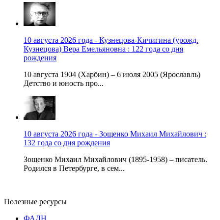
10 августа 2026 года - Кузнецова-Кичигина (урожд.
Кузнецова) Вера Емельяновна : 122 года со дня
рождения
10 августа 1904 (Харбин) – 6 июля 2005 (Ярославль)
Детство и юность про...
10 августа 2026 года - Зощенко Михаил Михайлович :
132 года со дня рождения
Зощенко Михаил Михайлович (1895-1958) – писатель.
Родился в Петербурге, в сем...
Полезные ресурсы
ФАДН