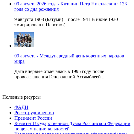
09 августа 2026 года - Китанин Петр Николаевич : 123
года со дня рождения
9 августа 1903 (Батуми) – после 1941 В июне 1930
эмигрировал в Персию (...
09 августа - Международный день коренных народов
мира
Дата впервые отмечалась в 1995 году после
провозглашения Генеральной Ассамблеей ...
Полезные ресурсы
ФАДН
Россотрудничество
Президент России
Комитет Государственной Думы Российской Федерации
по делам национальностей