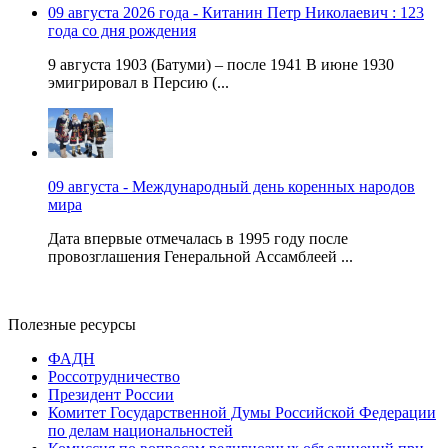
09 августа 2026 года - Китанин Петр Николаевич : 123
года со дня рождения
9 августа 1903 (Батуми) – после 1941 В июне 1930
эмигрировал в Персию (...
09 августа - Международный день коренных народов
мира
Дата впервые отмечалась в 1995 году после
провозглашения Генеральной Ассамблеей ...
Полезные ресурсы
ФАДН
Россотрудничество
Президент России
Комитет Государственной Думы Российской Федерации
по делам национальностей