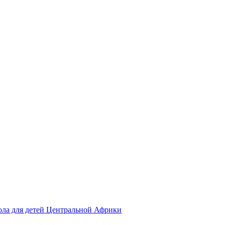
ола для детей Центральной Африки