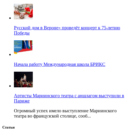
Русский дом в Вероне» проведёт концерт к 75-летию
Победы
Начала работу Международная школа БРИКС
Артисты Мариинского театра с аншлагом выступили в
Париже
Огромный успех имело выступление Мариинского
театра во французской столице, сооб...
Статьи