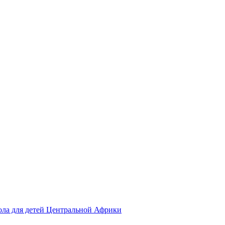
ола для детей Центральной Африки