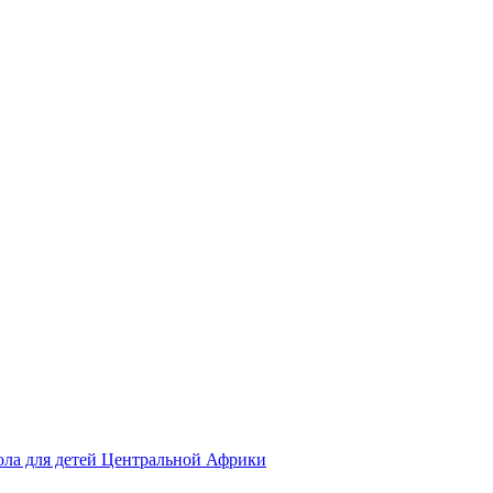
ола для детей Центральной Африки