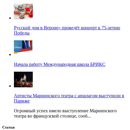
Русский дом в Вероне» проведёт концерт к 75-летию
Победы
Начала работу Международная школа БРИКС
Артисты Мариинского театра с аншлагом выступили в
Париже
Огромный успех имело выступление Мариинского
театра во французской столице, сооб...
Статьи