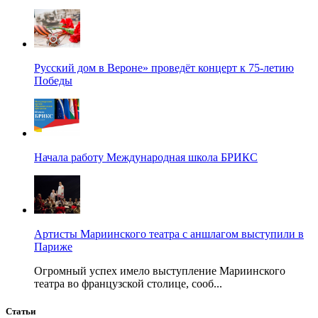
Русский дом в Вероне» проведёт концерт к 75-летию
Победы
Начала работу Международная школа БРИКС
Артисты Мариинского театра с аншлагом выступили в
Париже
Огромный успех имело выступление Мариинского
театра во французской столице, сооб...
Статьи