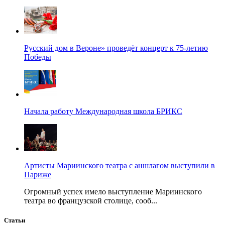
Русский дом в Вероне» проведёт концерт к 75-летию
Победы
Начала работу Международная школа БРИКС
Артисты Мариинского театра с аншлагом выступили в
Париже
Огромный успех имело выступление Мариинского
театра во французской столице, сооб...
Статьи