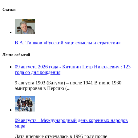
Статьи
В.А. Тишков «Русский мир: смыслы и стратегии»
Лента событий
09 августа 2026 года - Китанин Петр Николаевич : 123
года со дня рождения
9 августа 1903 (Батуми) – после 1941 В июне 1930
эмигрировал в Персию (...
09 августа - Международный день коренных народов
мира
Дата впервые отмечалась в 1995 году после