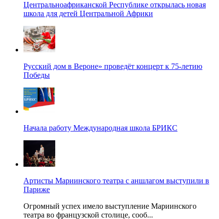
Центральноафриканской Республике открылась новая
школа для детей Центральной Африки
Русский дом в Вероне» проведёт концерт к 75-летию
Победы
Начала работу Международная школа БРИКС
Артисты Мариинского театра с аншлагом выступили в
Париже
Огромный успех имело выступление Мариинского
театра во французской столице, сооб...