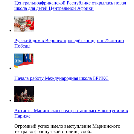
Центральноафриканской Республике открылась новая
школа для детей Центральной Африки
Русский дом в Вероне» проведёт концерт к 75-летию
Победы
Начала работу Международная школа БРИКС
Артисты Мариинского театра с аншлагом выступили в
Париже
Огромный успех имело выступление Мариинского
театра во французской столице, сооб...