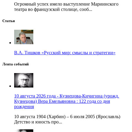
Огромный успех имело выступление Мариинского
театра во французской столице, сооб...
Статьи
В.А. Тишков «Русский мир: смыслы и стратегии»
Лента событий
10 августа 2026 года - Кузнецова-Кичигина (урожд.
Кузнецова) Вера Емельяновна : 122 года со дня
рождения
10 августа 1904 (Харбин) – 6 июля 2005 (Ярославль)
Детство и юность про...