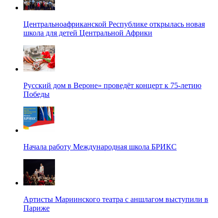
Центральноафриканской Республике открылась новая
школа для детей Центральной Африки
Русский дом в Вероне» проведёт концерт к 75-летию
Победы
Начала работу Международная школа БРИКС
Артисты Мариинского театра с аншлагом выступили в
Париже