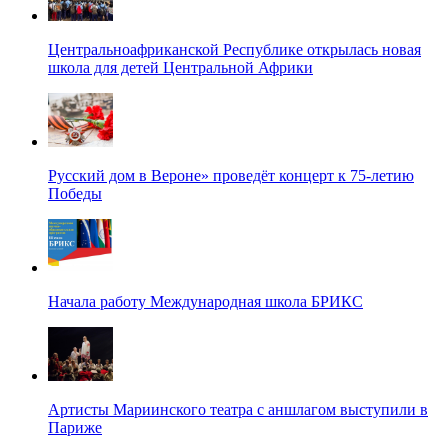
Центральноафриканской Республике открылась новая
школа для детей Центральной Африки
Русский дом в Вероне» проведёт концерт к 75-летию
Победы
Начала работу Международная школа БРИКС
Артисты Мариинского театра с аншлагом выступили в
Париже