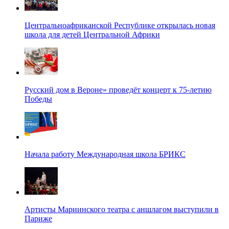
Центральноафриканской Республике открылась новая
школа для детей Центральной Африки
Русский дом в Вероне» проведёт концерт к 75-летию
Победы
Начала работу Международная школа БРИКС
Артисты Мариинского театра с аншлагом выступили в
Париже