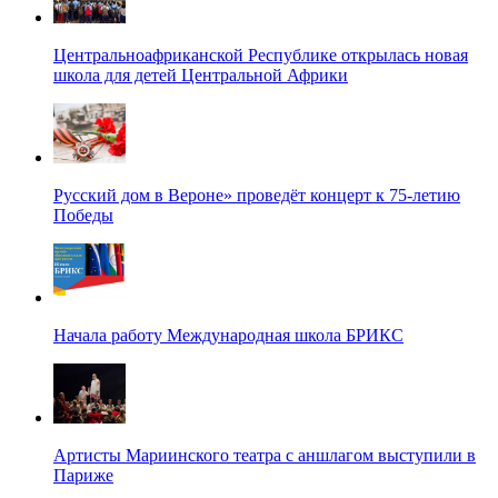
Центральноафриканской Республике открылась новая
школа для детей Центральной Африки
Русский дом в Вероне» проведёт концерт к 75-летию
Победы
Начала работу Международная школа БРИКС
Артисты Мариинского театра с аншлагом выступили в
Париже