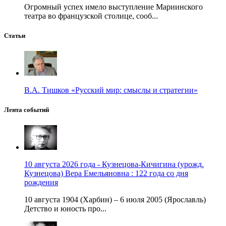
Огромный успех имело выступление Мариинского
театра во французской столице, сооб...
Статьи
В.А. Тишков «Русский мир: смыслы и стратегии»
Лента событий
10 августа 2026 года - Кузнецова-Кичигина (урожд.
Кузнецова) Вера Емельяновна : 122 года со дня
рождения
10 августа 1904 (Харбин) – 6 июля 2005 (Ярославль)
Детство и юность про...