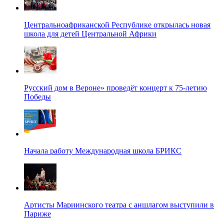
Центральноафриканской Республике открылась новая
школа для детей Центральной Африки
Русский дом в Вероне» проведёт концерт к 75-летию
Победы
Начала работу Международная школа БРИКС
Артисты Мариинского театра с аншлагом выступили в
Париже