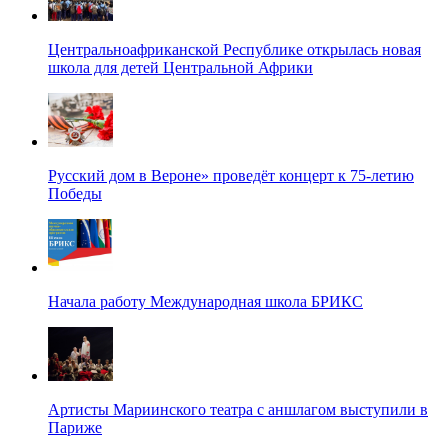
Центральноафриканской Республике открылась новая
школа для детей Центральной Африки
Русский дом в Вероне» проведёт концерт к 75-летию
Победы
Начала работу Международная школа БРИКС
Артисты Мариинского театра с аншлагом выступили в
Париже