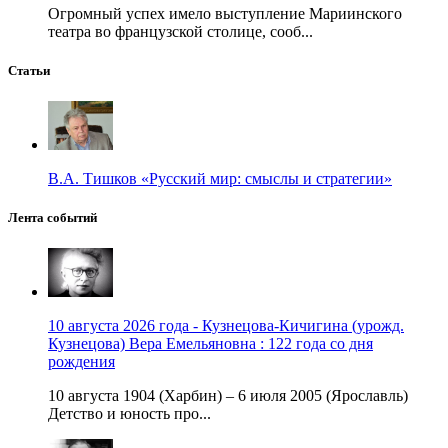
Огромный успех имело выступление Мариинского
театра во французской столице, сооб...
Статьи
В.А. Тишков «Русский мир: смыслы и стратегии»
Лента событий
10 августа 2026 года - Кузнецова-Кичигина (урожд.
Кузнецова) Вера Емельяновна : 122 года со дня
рождения
10 августа 1904 (Харбин) – 6 июля 2005 (Ярославль)
Детство и юность про...