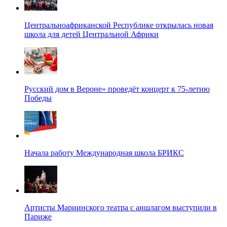
Центральноафриканской Республике открылась новая
школа для детей Центральной Африки
Русский дом в Вероне» проведёт концерт к 75-летию
Победы
Начала работу Международная школа БРИКС
Артисты Мариинского театра с аншлагом выступили в
Париже