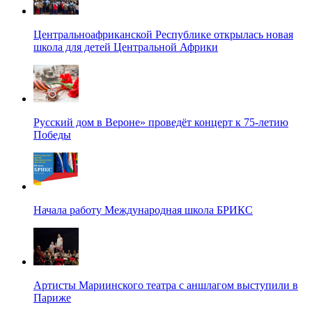
Центральноафриканской Республике открылась новая
школа для детей Центральной Африки
Русский дом в Вероне» проведёт концерт к 75-летию
Победы
Начала работу Международная школа БРИКС
Артисты Мариинского театра с аншлагом выступили в
Париже