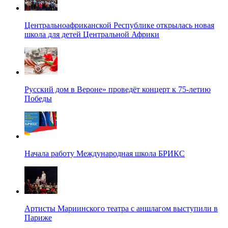
Центральноафриканской Республике открылась новая
школа для детей Центральной Африки
Русский дом в Вероне» проведёт концерт к 75-летию
Победы
Начала работу Международная школа БРИКС
Артисты Мариинского театра с аншлагом выступили в
Париже