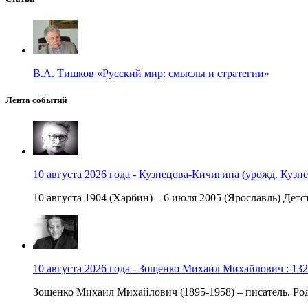
В.А. Тишков «Русский мир: смыслы и стратегии»
Лента событий
10 августа 2026 года - Кузнецова-Кичигина (урожд. Кузне
10 августа 1904 (Харбин) – 6 июля 2005 (Ярославль) Детст
10 августа 2026 года - Зощенко Михаил Михайлович : 132
Зощенко Михаил Михайлович (1895-1958) – писатель. Роди