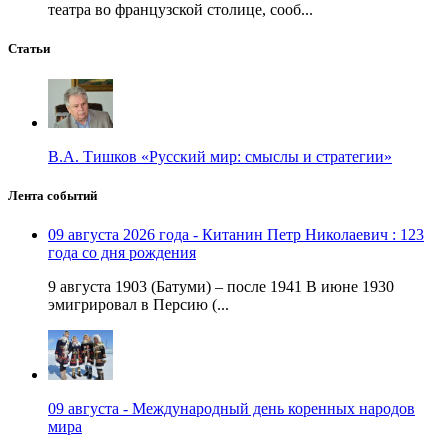
театра во французской столице, сооб...
Статьи
В.А. Тишков «Русский мир: смыслы и стратегии»
Лента событий
09 августа 2026 года - Китанин Петр Николаевич : 123
года со дня рождения
9 августа 1903 (Батуми) – после 1941 В июне 1930
эмигрировал в Персию (...
09 августа - Международный день коренных народов
мира