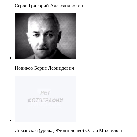
Серов Григорий Александрович
Новиков Борис Леонидович
Лиманская (урожд. Филипченко) Ольга Михайловна