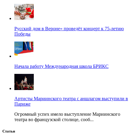
Русский дом в Вероне» проведёт концерт к 75-летию
Победы
Начала работу Международная школа БРИКС
Артисты Мариинского театра с аншлагом выступили в
Париже
Огромный успех имело выступление Мариинского
театра во французской столице, сооб...
Статьи