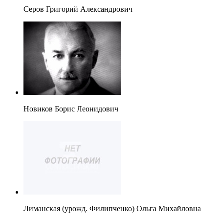
Серов Григорий Александрович
Новиков Борис Леонидович
Лиманская (урожд. Филипченко) Ольга Михайловна