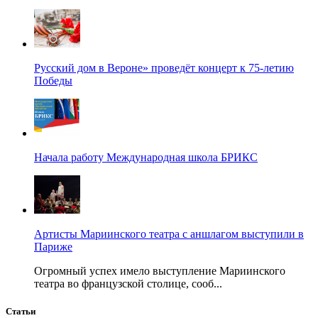
Русский дом в Вероне» проведёт концерт к 75-летию
Победы
Начала работу Международная школа БРИКС
Артисты Мариинского театра с аншлагом выступили в
Париже
Огромный успех имело выступление Мариинского
театра во французской столице, сооб...
Статьи