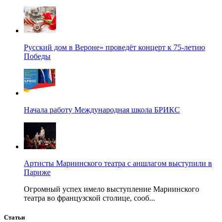
Русский дом в Вероне» проведёт концерт к 75-летию
Победы
Начала работу Международная школа БРИКС
Артисты Мариинского театра с аншлагом выступили в
Париже
Огромный успех имело выступление Мариинского
театра во французской столице, сооб...
Статьи