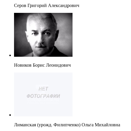
Серов Григорий Александрович
Новиков Борис Леонидович
Лиманская (урожд. Филипченко) Ольга Михайловна