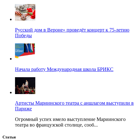
Русский дом в Вероне» проведёт концерт к 75-летию
Победы
Начала работу Международная школа БРИКС
Артисты Мариинского театра с аншлагом выступили в
Париже
Огромный успех имело выступление Мариинского
театра во французской столице, сооб...
Статьи