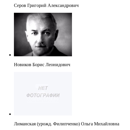
Серов Григорий Александрович
Новиков Борис Леонидович
Лиманская (урожд. Филипченко) Ольга Михайловна