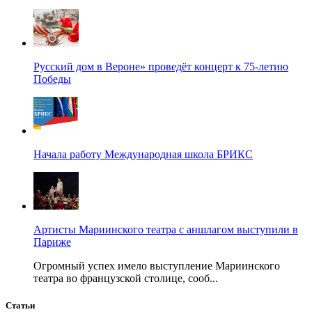
Русский дом в Вероне» проведёт концерт к 75-летию
Победы
Начала работу Международная школа БРИКС
Артисты Мариинского театра с аншлагом выступили в
Париже
Огромный успех имело выступление Мариинского
театра во французской столице, сооб...
Статьи