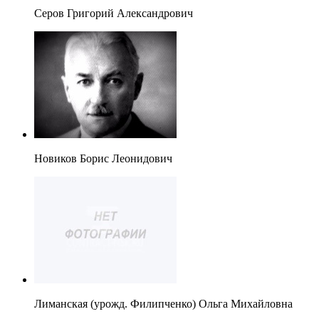
Серов Григорий Александрович
Новиков Борис Леонидович
Лиманская (урожд. Филипченко) Ольга Михайловна