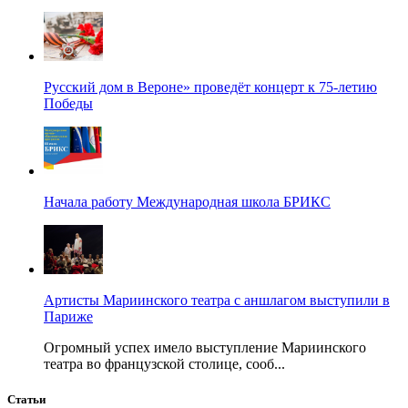
Русский дом в Вероне» проведёт концерт к 75-летию
Победы
Начала работу Международная школа БРИКС
Артисты Мариинского театра с аншлагом выступили в
Париже
Огромный успех имело выступление Мариинского
театра во французской столице, сооб...
Статьи