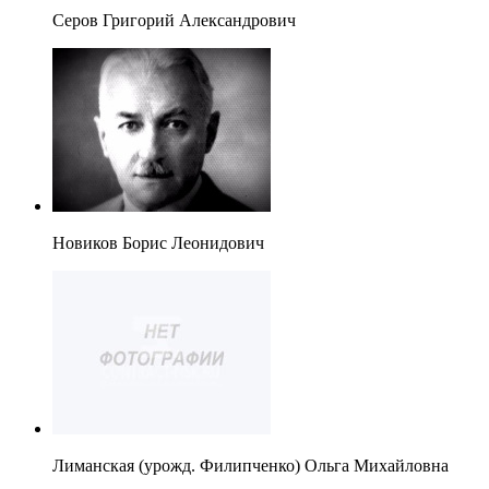
Серов Григорий Александрович
Новиков Борис Леонидович
Лиманская (урожд. Филипченко) Ольга Михайловна