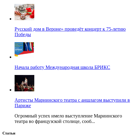
Русский дом в Вероне» проведёт концерт к 75-летию
Победы
Начала работу Международная школа БРИКС
Артисты Мариинского театра с аншлагом выступили в
Париже
Огромный успех имело выступление Мариинского
театра во французской столице, сооб...
Статьи