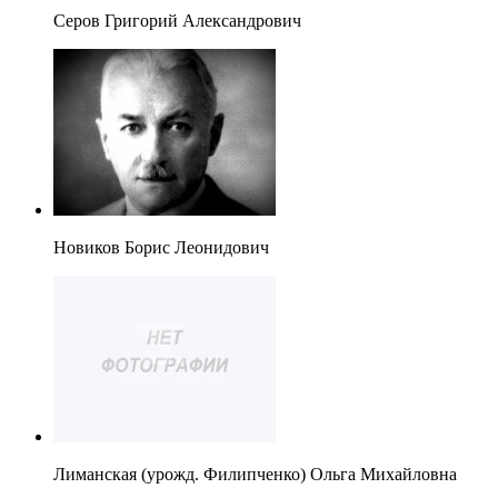
Серов Григорий Александрович
Новиков Борис Леонидович
Лиманская (урожд. Филипченко) Ольга Михайловна