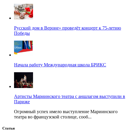
Русский дом в Вероне» проведёт концерт к 75-летию
Победы
Начала работу Международная школа БРИКС
Артисты Мариинского театра с аншлагом выступили в
Париже
Огромный успех имело выступление Мариинского
театра во французской столице, сооб...
Статьи