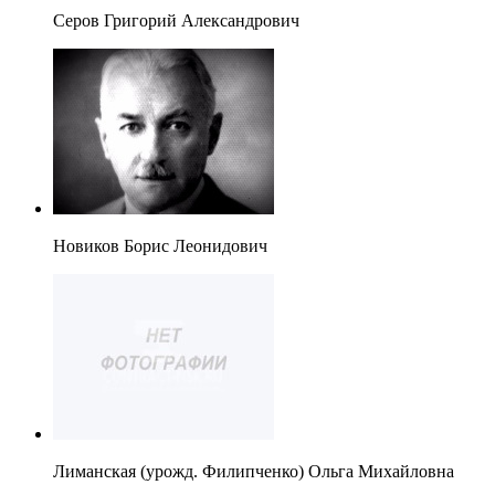
Серов Григорий Александрович
Новиков Борис Леонидович
Лиманская (урожд. Филипченко) Ольга Михайловна