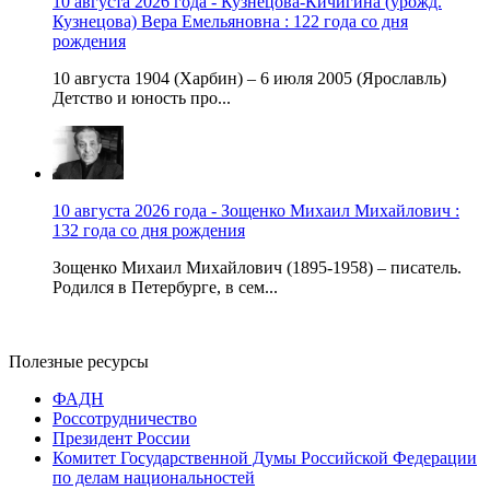
10 августа 2026 года - Кузнецова-Кичигина (урожд.
Кузнецова) Вера Емельяновна : 122 года со дня
рождения
10 августа 1904 (Харбин) – 6 июля 2005 (Ярославль)
Детство и юность про...
10 августа 2026 года - Зощенко Михаил Михайлович :
132 года со дня рождения
Зощенко Михаил Михайлович (1895-1958) – писатель.
Родился в Петербурге, в сем...
Полезные ресурсы
ФАДН
Россотрудничество
Президент России
Комитет Государственной Думы Российской Федерации
по делам национальностей