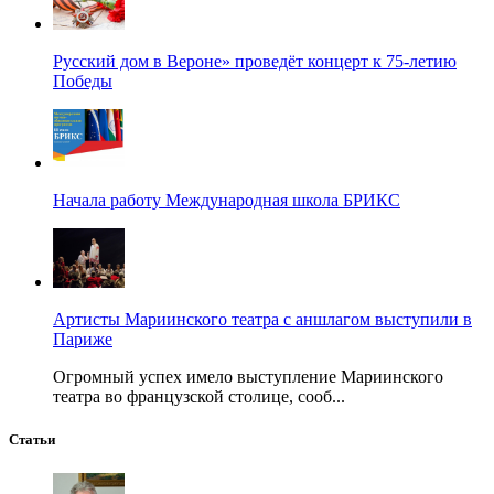
Русский дом в Вероне» проведёт концерт к 75-летию
Победы
Начала работу Международная школа БРИКС
Артисты Мариинского театра с аншлагом выступили в
Париже
Огромный успех имело выступление Мариинского
театра во французской столице, сооб...
Статьи