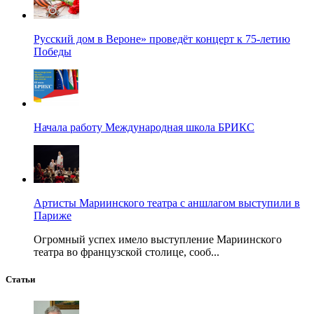
Русский дом в Вероне» проведёт концерт к 75-летию
Победы
Начала работу Международная школа БРИКС
Артисты Мариинского театра с аншлагом выступили в
Париже
Огромный успех имело выступление Мариинского
театра во французской столице, сооб...
Статьи