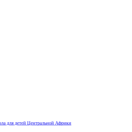
ола для детей Центральной Африки