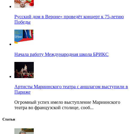
Русский дом в Вероне» проведёт концерт к 75-летию
Победы
Начала работу Международная школа БРИКС
Артисты Мариинского театра с аншлагом выступили в
Париже
Огромный успех имело выступление Мариинского
театра во французской столице, сооб...
Статьи