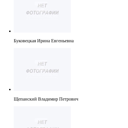
Буковецкая Ирина Евгеньевна
Щепанский Владимир Петрович