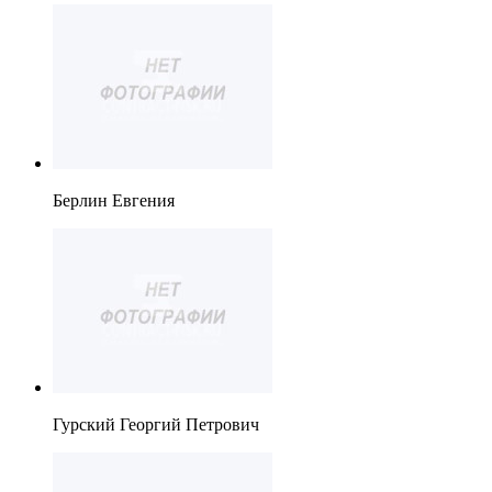
Берлин Евгения
Гурский Георгий Петрович