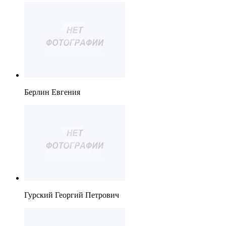
Берлин Евгения
Гурский Георгий Петрович