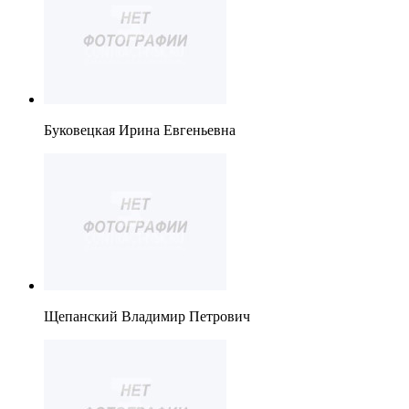
Буковецкая Ирина Евгеньевна
Щепанский Владимир Петрович