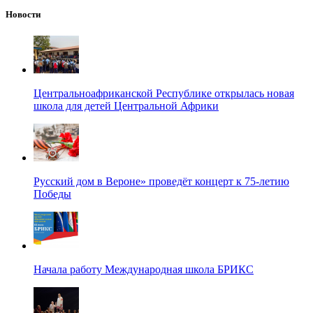
Новости
Центральноафриканской Республике открылась новая
школа для детей Центральной Африки
Русский дом в Вероне» проведёт концерт к 75-летию
Победы
Начала работу Международная школа БРИКС