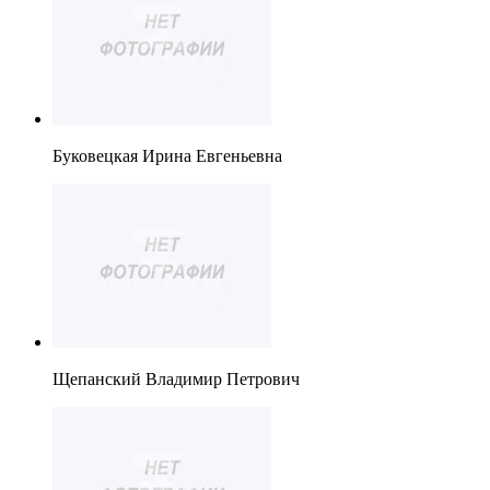
Буковецкая Ирина Евгеньевна
Щепанский Владимир Петрович