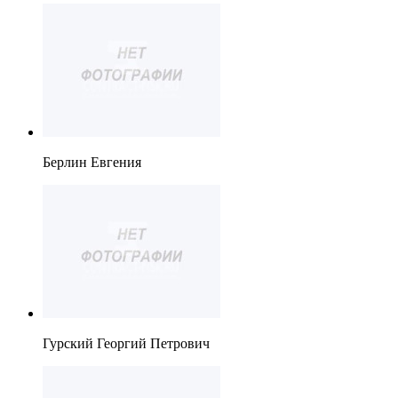
Берлин Евгения
Гурский Георгий Петрович