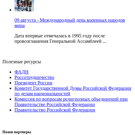
09 августа - Международный день коренных народов
мира
Дата впервые отмечалась в 1995 году после
провозглашения Генеральной Ассамблеей ...
Полезные ресурсы
ФАДН
Россотрудничество
Президент России
Комитет Государственной Думы Российской Федерации
по делам национальностей
Комиссия по вопросам религиозных объединений при
Правительстве Российской Федерации
Правительство Российской Федерации
Наши партнеры