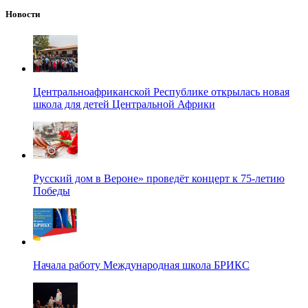
Новости
Центральноафриканской Республике открылась новая
школа для детей Центральной Африки
Русский дом в Вероне» проведёт концерт к 75-летию
Победы
Начала работу Международная школа БРИКС