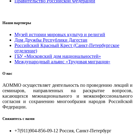
Правительство Российской Федерации
Наши партнеры
Музей истории мировых культур и религий
Дом Дружбы Республики Дагестан
Российский Красный Крест (Санкт-Петербургское
отделение)
ГБУ «Московский дом национальностей»
Международный альянс «Трудовая миграция»
О нас
АОММО осуществляет деятельность по проведению лекций и
семинаров, направленных на раскрытие вопросов,
касающихся межнационального и межконфессионального
согласия и сохранению многообразия народов Российской
Федерации.
Свяжитесь с нами
+7(911)904-856-09-12 Россия, Санкт-Петербург