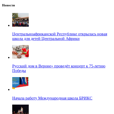
Новости
Центральноафриканской Республике открылась новая
школа для детей Центральной Африки
Русский дом в Вероне» проведёт концерт к 75-летию
Победы
Начала работу Международная школа БРИКС