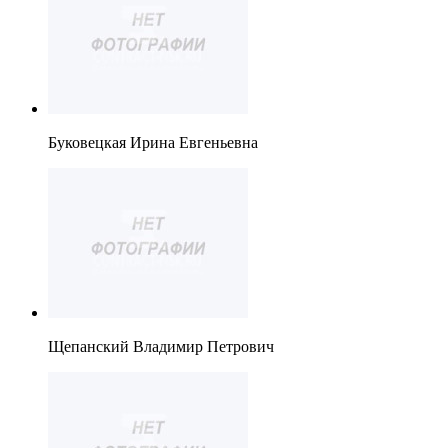
Буковецкая Ирина Евгеньевна
Щепанский Владимир Петрович