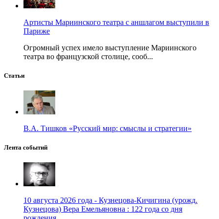
Артисты Мариинского театра с аншлагом выступили в
Париже
Огромный успех имело выступление Мариинского
театра во французской столице, сооб...
Статьи
В.А. Тишков «Русский мир: смыслы и стратегии»
Лента событий
10 августа 2026 года - Кузнецова-Кичигина (урожд.
Кузнецова) Вера Емельяновна : 122 года со дня
рождения