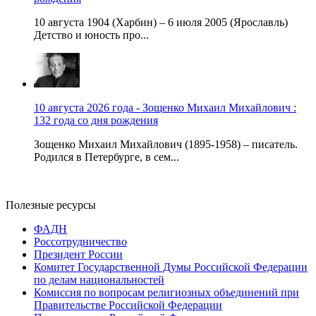
10 августа 1904 (Харбин) – 6 июля 2005 (Ярославль)
Детство и юность про...
10 августа 2026 года - Зощенко Михаил Михайлович :
132 года со дня рождения
Зощенко Михаил Михайлович (1895-1958) – писатель.
Родился в Петербурге, в сем...
Полезные ресурсы
ФАДН
Россотрудничество
Президент России
Комитет Государственной Думы Российской Федерации
по делам национальностей
Комиссия по вопросам религиозных объединений при
Правительстве Российской Федерации