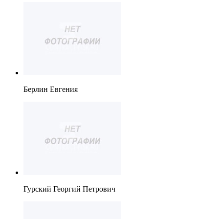
Берлин Евгения
Гурский Георгий Петрович