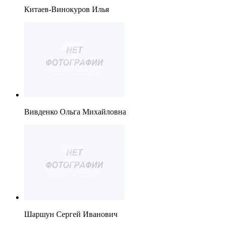
Китаев-Винокуров Илья
Вивденко Ольга Михайловна
Шаршун Сергей Иванович