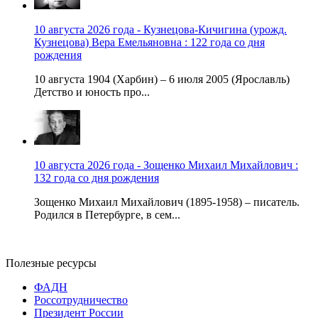
10 августа 2026 года - Кузнецова-Кичигина (урожд.
Кузнецова) Вера Емельяновна : 122 года со дня
рождения
10 августа 1904 (Харбин) – 6 июля 2005 (Ярославль)
Детство и юность про...
10 августа 2026 года - Зощенко Михаил Михайлович :
132 года со дня рождения
Зощенко Михаил Михайлович (1895-1958) – писатель.
Родился в Петербурге, в сем...
Полезные ресурсы
ФАДН
Россотрудничество
Президент России