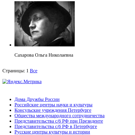
Сахарова Ольга Николаевна
Страницы:
1
Все
Дома Дружбы России
Российские центры науки и культуры
Консульские учреждения Петербурге
Общества международного сотрудничества
Представительства с/б РФ при Президенте
Представительства с/б РФ в Петербурге
Русские центры культуры и истории