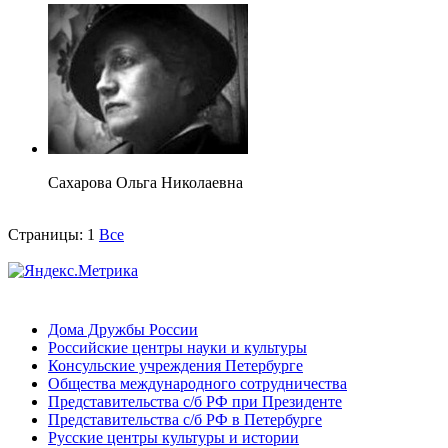
Сахарова Ольга Николаевна
Страницы:
1
Все
Дома Дружбы России
Российские центры науки и культуры
Консульские учреждения Петербурге
Общества международного сотрудничества
Представительства с/б РФ при Президенте
Представительства с/б РФ в Петербурге
Русские центры культуры и истории