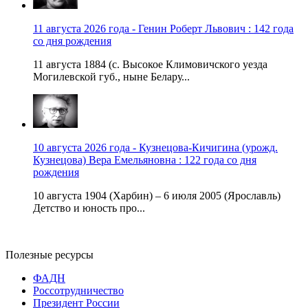
11 августа 2026 года - Генин Роберт Львович : 142 года
со дня рождения
11 августа 1884 (с. Высокое Климовичского уезда
Могилевской губ., ныне Белару...
10 августа 2026 года - Кузнецова-Кичигина (урожд.
Кузнецова) Вера Емельяновна : 122 года со дня
рождения
10 августа 1904 (Харбин) – 6 июля 2005 (Ярославль)
Детство и юность про...
Полезные ресурсы
ФАДН
Россотрудничество
Президент России