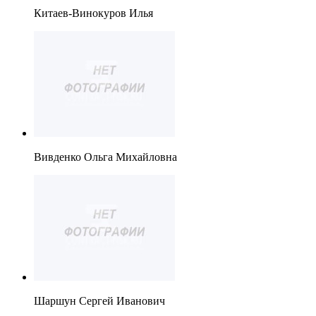
Китаев-Винокуров Илья
Вивденко Ольга Михайловна
Шаршун Сергей Иванович