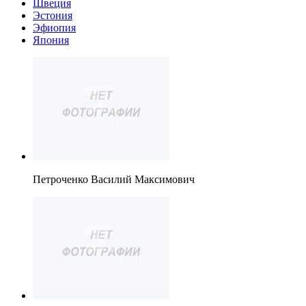
Швеция
Эстония
Эфиопия
Япония
Петроченко Василий Максимович