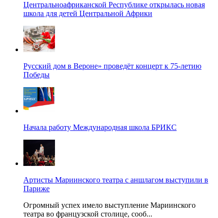
Центральноафриканской Республике открылась новая
школа для детей Центральной Африки
Русский дом в Вероне» проведёт концерт к 75-летию
Победы
Начала работу Международная школа БРИКС
Артисты Мариинского театра с аншлагом выступили в
Париже
Огромный успех имело выступление Мариинского
театра во французской столице, сооб...