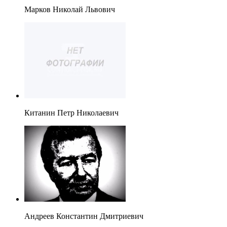
Марков Николай Львович
Китанин Петр Николаевич
Андреев Константин Дмитриевич