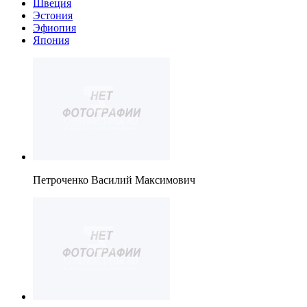
Швеция
Эстония
Эфиопия
Япония
Петроченко Василий Максимович