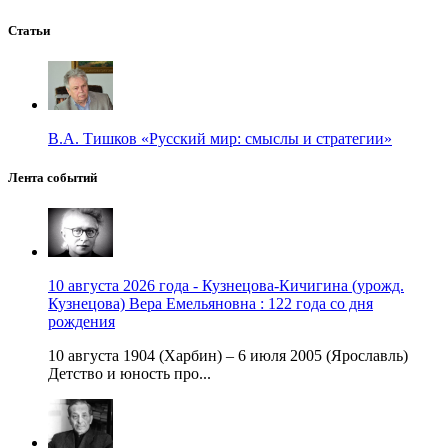
Статьи
В.А. Тишков «Русский мир: смыслы и стратегии»
Лента событий
10 августа 2026 года - Кузнецова-Кичигина (урожд.
Кузнецова) Вера Емельяновна : 122 года со дня
рождения
10 августа 1904 (Харбин) – 6 июля 2005 (Ярославль)
Детство и юность про...