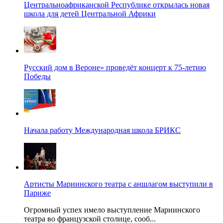
Центральноафриканской Республике открылась новая
школа для детей Центральной Африки
Русский дом в Вероне» проведёт концерт к 75-летию
Победы
Начала работу Международная школа БРИКС
Артисты Мариинского театра с аншлагом выступили в
Париже
Огромный успех имело выступление Мариинского
театра во французской столице, сооб...