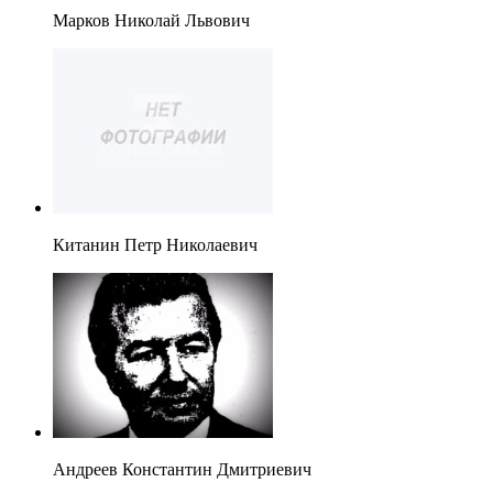
Марков Николай Львович
Китанин Петр Николаевич
Андреев Константин Дмитриевич