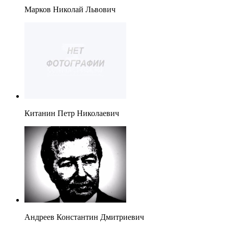
Марков Николай Львович
Китанин Петр Николаевич
Андреев Константин Дмитриевич