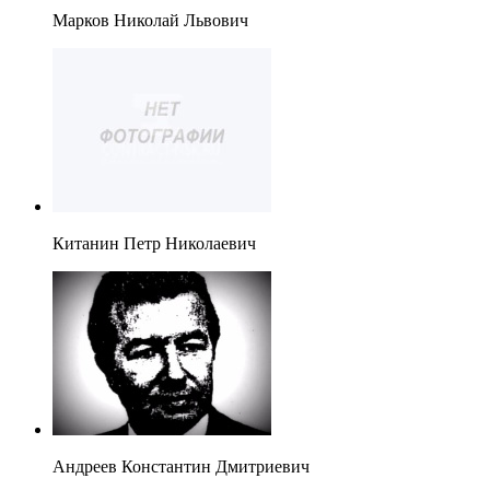
Марков Николай Львович
Китанин Петр Николаевич
Андреев Константин Дмитриевич