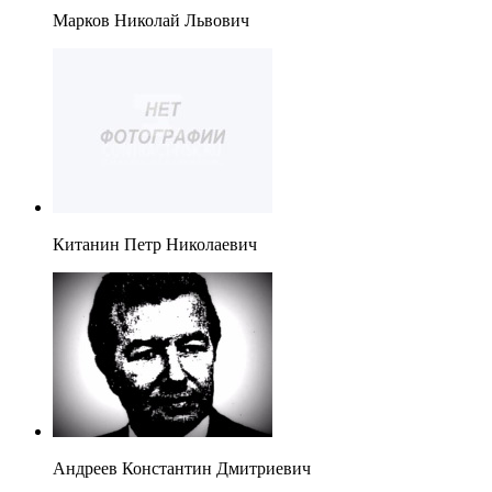
Марков Николай Львович
Китанин Петр Николаевич
Андреев Константин Дмитриевич