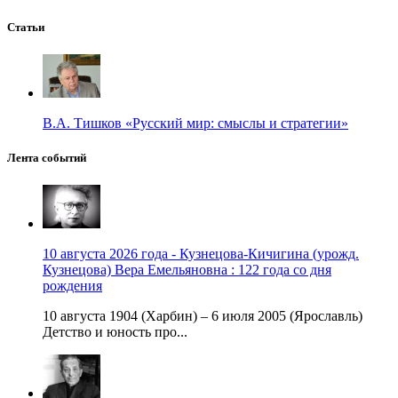
Статьи
В.А. Тишков «Русский мир: смыслы и стратегии»
Лента событий
10 августа 2026 года - Кузнецова-Кичигина (урожд.
Кузнецова) Вера Емельяновна : 122 года со дня
рождения
10 августа 1904 (Харбин) – 6 июля 2005 (Ярославль)
Детство и юность про...